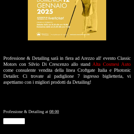
Professione & Detailing sarà in fiera ad Arezzo all' evento Classic
Motors con Silvio Di Crescenzo allo stand
Alta Cosmesi Auto
come consulente vendita della linea Croftgate Italia e Photonic
Detailer. Ci trovate al padiglione 7 ingresso biglietteria, vi
aspettiamo con i migliori prodotti da Detailing!
Professione & Detailing
at
08:00
Condividi