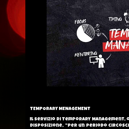
TEMPORARY MENAGEMENT
Il servizio di Temporary Management, 
disposizione, “per un periodo circosc