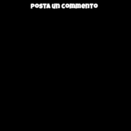
Posta un commento