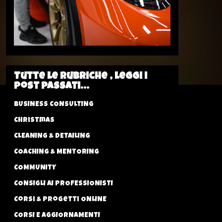
Tutte le rubriche , leggi i
post passati...
BUSINESS CONSULTING
Christmas
CLEANING & DETAILING
COACHING & MENTORING
COMMUNITY
CONSIGLI AI PROFESSIONISTI
Corsi & progetti ONLINE
CORSI E AGGIORNAMENTI