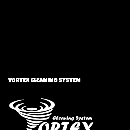
VORTEX CLEANING SYSTEM