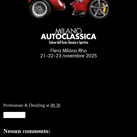
Professione & Detailing
at
08:30
Condividi
Nessun commento: