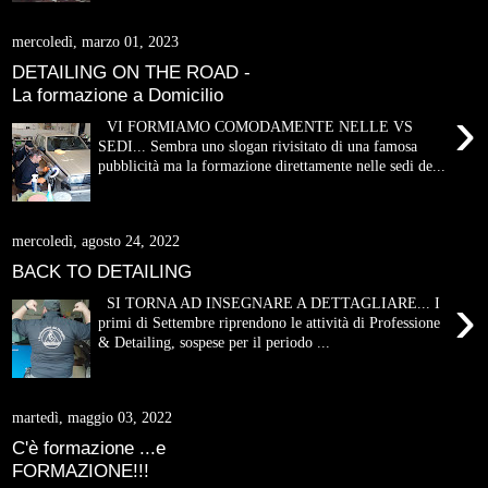
mercoledì, marzo 01, 2023
DETAILING ON THE ROAD -
La formazione a Domicilio
›
VI FORMIAMO COMODAMENTE NELLE VS
SEDI... Sembra uno slogan rivisitato di una famosa
pubblicità ma la formazione direttamente nelle sedi de...
mercoledì, agosto 24, 2022
BACK TO DETAILING
›
SI TORNA AD INSEGNARE A DETTAGLIARE... I
primi di Settembre riprendono le attività di Professione
& Detailing, sospese per il periodo ...
martedì, maggio 03, 2022
C'è formazione ...e
FORMAZIONE!!!