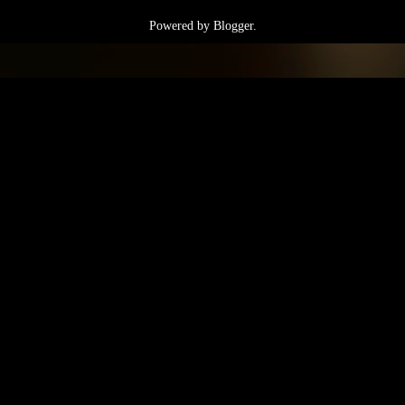
Powered by
Blogger
.