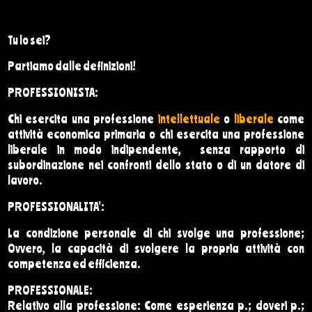
Tu lo sei?
Partiamo dalle definizioni!
PROFESSIONISTA:
Chi esercita una professione
intellettuale
o
liberale
come
attività economica primaria o chi esercita una professione
liberale in modo indipendente, senza rapporto di
subordinazione nei confronti dello stato o di un datore di
lavoro.
PROFESSIONALITA':
La condizione personale di chi svolge una professione;
Ovvero, la capacità di svolgere la propria attività con
competenza ed efficienza.
PROFESSIONALE:
Relativo alla professione: Come
esperienza p.; doveri p.;