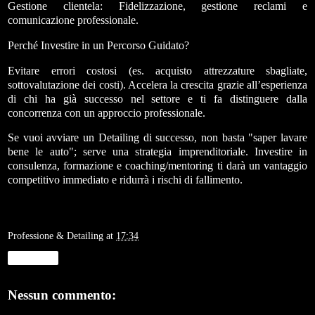
Gestione clientela: Fidelizzazione, gestione reclami e
comunicazione professionale.
Perché Investire in un Percorso Guidato?
Evitare errori costosi (es. acquisto attrezzature sbagliate,
sottovalutazione dei costi). Accelera la crescita grazie all’esperienza
di chi ha già successo nel settore e ti fa distinguere dalla
concorrenza con un approccio professionale.
Se vuoi avviare un Detailing di successo, non basta "saper lavare
bene le auto"; serve una strategia imprenditoriale. Investire in
consulenza, formazione e coaching/mentoring ti darà un vantaggio
competitivo immediato e ridurrà i rischi di fallimento.
Professione & Detailing
at
17:34
Condividi
Nessun commento: