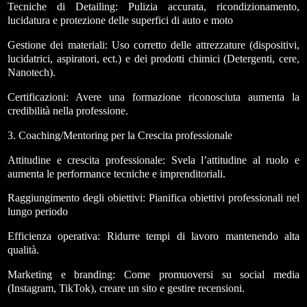
Tecniche di Detailing: Pulizia accurata, ricondizionamento,
lucidatura e protezione delle superfici di auto e moto
Gestione dei materiali: Uso corretto delle attrezzature (dispositivi,
lucidatrici, aspiratori, ect.) e dei prodotti chimici (Detergenti, cere,
Nanotech).
Certificazioni: Avere una formazione riconosciuta aumenta la
credibilità nella professione.
3. Coaching/Mentoring per la Crescita professionale
Attitudine e crescita professionale: Svela l’attitudine al ruolo e
aumenta le performance tecniche e imprenditoriali.
Raggiungimento degli obiettivi: Pianifica obiettivi professionali nel
lungo periodo
Efficienza operativa: Ridurre tempi di lavoro mantenendo alta
qualità.
Marketing e branding: Come promuoversi su social media
(Instagram, TikTok), creare un sito e gestire recensioni.