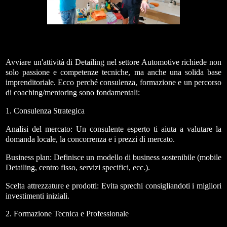
Avviare un'attività di Detailing nel settore Automotive richiede non
solo passione e competenze tecniche, ma anche una solida base
imprenditoriale. Ecco perché consulenza, formazione e un percorso
di coaching/mentoring sono fondamentali:
1. Consulenza Strategica
Analisi del mercato: Un consulente esperto ti aiuta a valutare la
domanda locale, la concorrenza e i prezzi di mercato.
Business plan: Definisce un modello di business sostenibile (mobile
Detailing, centro fisso, servizi specifici, ecc.).
Scelta attrezzature e prodotti: Evita sprechi consigliandoti i migliori
investimenti iniziali.
2. Formazione Tecnica e Professionale